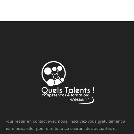
Pour rester en contact avec nous, inscrivez-vous gratuitement à
notre newsletter pour être tenu au courant des actualités et