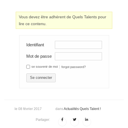
Vous devez être adhérent de Quels Talents pour
lire ce contenu.
Identifiant
Mot de passe
se souvenir de moi
forgot password?
Se connecter
le 08 février 2017
dans
Actualités Quels Talent !
Partager: