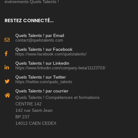
événements Quels Talents !
RESTEZ CONNECTÉ...
Quels Talents ! par Email
contact@quelstalents.com
Quels Talents ! sur Facebook
https://www.facebook.com/quelstalents/
Quels Talents ! sur Linkedin
https://www.linkedin.com/company-beta/11123703/
Quels Talents ! sur Twitter
https://twitter.com/quels_talents
Quels Talents ! par courrier
Quels Talents ! Compétences et formations
CENTRE 142
142 rue Saint-Jean
BP 237
14012 CAEN CEDEX