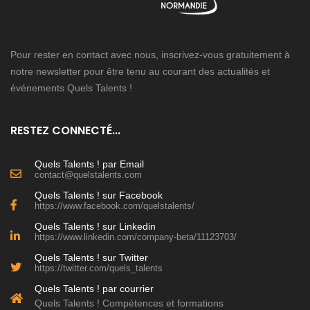
Pour rester en contact avec nous, inscrivez-vous gratuitement à
notre newsletter pour être tenu au courant des actualités et
événements Quels Talents !
RESTEZ CONNECTÉ...
Quels Talents ! par Email
contact@quelstalents.com
Quels Talents ! sur Facebook
https://www.facebook.com/quelstalents/
Quels Talents ! sur Linkedin
https://www.linkedin.com/company-beta/11123703/
Quels Talents ! sur Twitter
https://twitter.com/quels_talents
Quels Talents ! par courrier
Quels Talents ! Compétences et formations