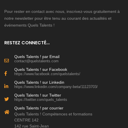
Pour rester en contact avec nous, inscrivez-vous gratuitement à
notre newsletter pour être tenu au courant des actualités et
événements Quels Talents !
RESTEZ CONNECTÉ...
Quels Talents ! par Email
contact@quelstalents.com
Quels Talents ! sur Facebook
https://www.facebook.com/quelstalents/
Quels Talents ! sur Linkedin
https://www.linkedin.com/company-beta/11123703/
Quels Talents ! sur Twitter
https://twitter.com/quels_talents
Quels Talents ! par courrier
Quels Talents ! Compétences et formations
CENTRE 142
142 rue Saint-Jean