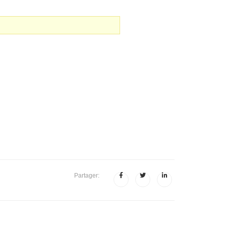
Partager: