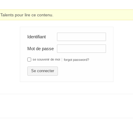
alents pour lire ce contenu.
Identifiant
Mot de passe
se souvenir de moi
forgot password?
Se connecter