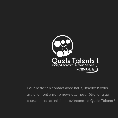
Pour rester en contact avec nous, inscrivez-vous
gratuitement à notre newsletter pour être tenu au
courant des actualités et événements Quels Talents !