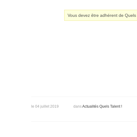
Vous devez être adhérent de Quels T
le 04 juillet 2019
dans
Actualités Quels Talent !