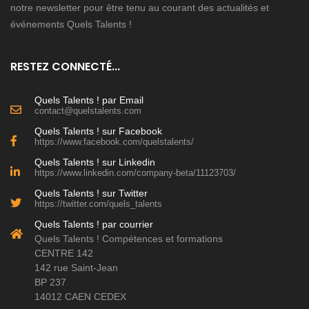
notre newsletter pour être tenu au courant des actualités et
événements Quels Talents !
RESTEZ CONNECTÉ...
Quels Talents ! par Email
contact@quelstalents.com
Quels Talents ! sur Facebook
https://www.facebook.com/quelstalents/
Quels Talents ! sur Linkedin
https://www.linkedin.com/company-beta/11123703/
Quels Talents ! sur Twitter
https://twitter.com/quels_talents
Quels Talents ! par courrier
Quels Talents ! Compétences et formations
CENTRE 142
142 rue Saint-Jean
BP 237
14012 CAEN CEDEX