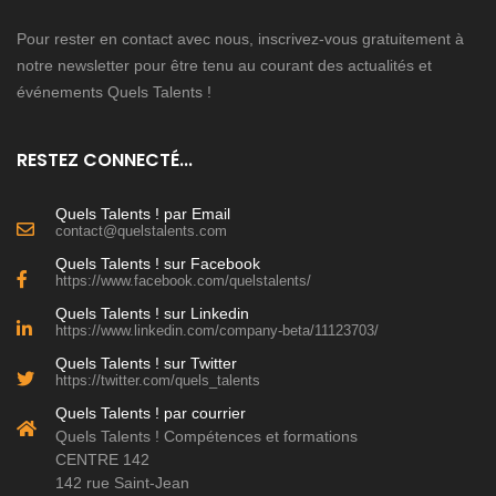
Pour rester en contact avec nous, inscrivez-vous gratuitement à
notre newsletter pour être tenu au courant des actualités et
événements Quels Talents !
RESTEZ CONNECTÉ...
Quels Talents ! par Email
contact@quelstalents.com
Quels Talents ! sur Facebook
https://www.facebook.com/quelstalents/
Quels Talents ! sur Linkedin
https://www.linkedin.com/company-beta/11123703/
Quels Talents ! sur Twitter
https://twitter.com/quels_talents
Quels Talents ! par courrier
Quels Talents ! Compétences et formations
CENTRE 142
142 rue Saint-Jean