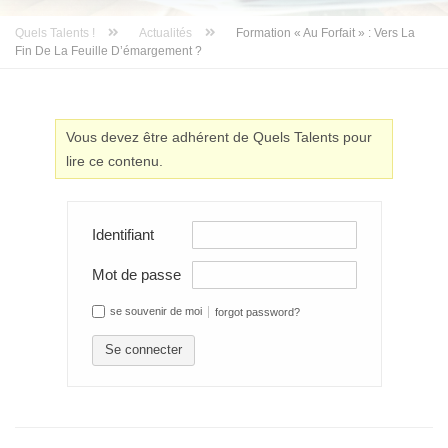
Quels Talents !
Actualités
Formation « Au Forfait » : Vers La
Fin De La Feuille D’émargement ?
Vous devez être adhérent de Quels Talents pour
lire ce contenu.
Identifiant
Mot de passe
se souvenir de moi
forgot password?
Se connecter