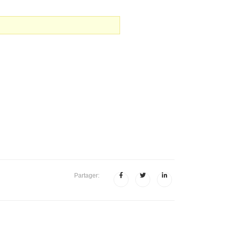
Partager: