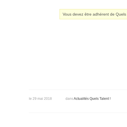
Vous devez être adhérent de Quels T
le 29 mai 2018
dans
Actualités Quels Talent !