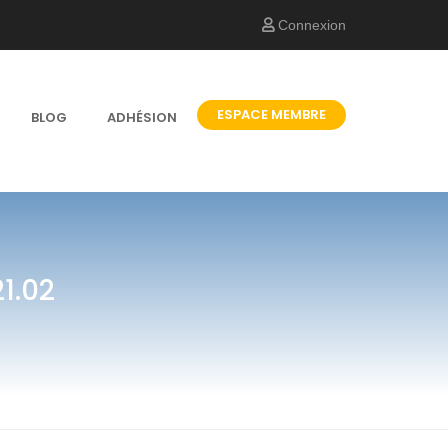
Connexion
ESPACE MEMBRE
BLOG
ADHÉSION
1.02