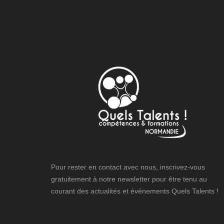
Pour rester en contact avec nous, inscrivez-vous
gratuitement à notre newsletter pour être tenu au
courant des actualités et événements Quels Talents !