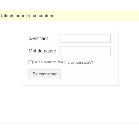
alents pour lire ce contenu.
Identifiant
Mot de passe
se souvenir de moi
forgot password?
Se connecter