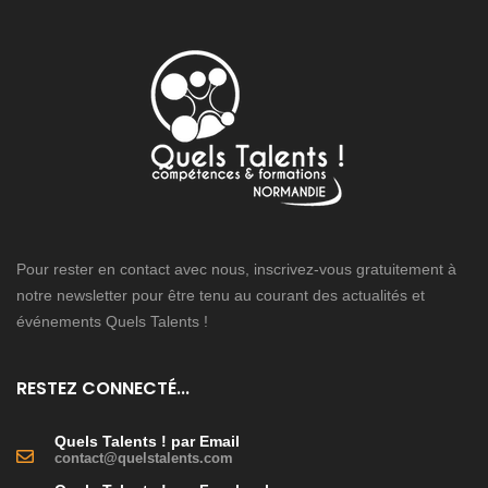
Pour rester en contact avec nous, inscrivez-vous gratuitement à
notre newsletter pour être tenu au courant des actualités et
événements Quels Talents !
RESTEZ CONNECTÉ...
Quels Talents ! par Email
contact@quelstalents.com