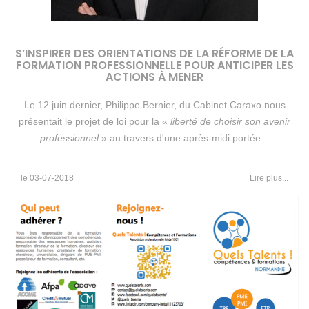
S’INSPIRER DES ORIENTATIONS DE LA RÉFORME DE LA
FORMATION PROFESSIONNELLE POUR ANTICIPER LES
ACTIONS À MENER
Le 12 juin dernier, Philippe Bernier, du Cabinet Caraxo nous
présentait le projet de loi pour la «
liberté de choisir son avenir
professionnel
» au travers d'une après-midi portée...
le 03-07-2018
Lire plus...