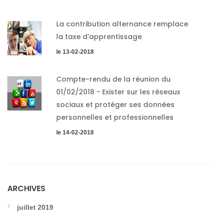
La contribution alternance remplace
la taxe d'apprentissage
le 13-02-2018
Compte-rendu de la réunion du
01/02/2018 - Exister sur les réseaux
sociaux et protéger ses données
personnelles et professionnelles
le 14-02-2018
ARCHIVES
juillet 2019