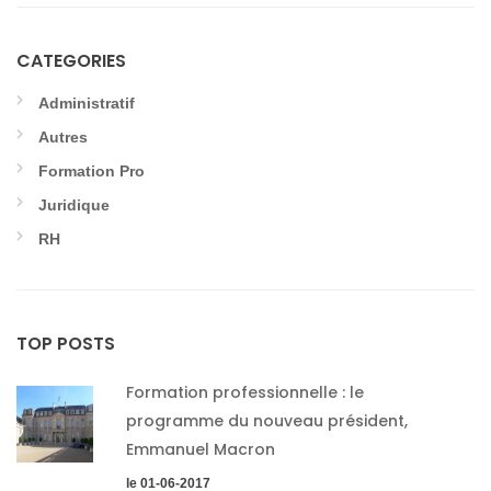
CATEGORIES
Administratif
Autres
Formation Pro
Juridique
RH
TOP POSTS
Formation professionnelle : le
programme du nouveau président,
Emmanuel Macron
le 01-06-2017