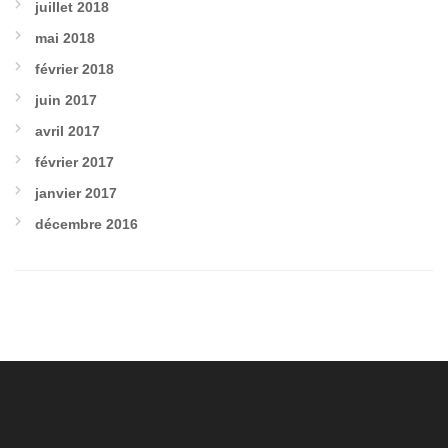
juillet 2018
mai 2018
février 2018
juin 2017
avril 2017
février 2017
janvier 2017
décembre 2016