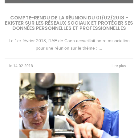
COMPTE-RENDU DE LA RÉUNION DU 01/02/2018 -
EXISTER SUR LES RÉSEAUX SOCIAUX ET PROTÉGER SES
DONNÉES PERSONNELLES ET PROFESSIONNELLES
Le 1er février 2018, l'IAE de Caen accueillait notre association
pour une réunion sur le thème : ...
le 14-02-2018
Lire plus...