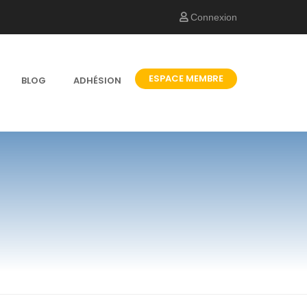
Connexion
ESPACE MEMBRE
BLOG
ADHÉSION