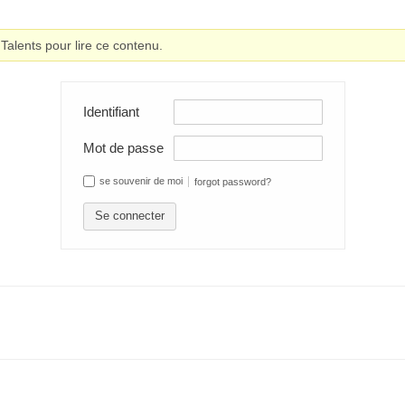
alents pour lire ce contenu.
Identifiant
Mot de passe
se souvenir de moi
forgot password?
Se connecter