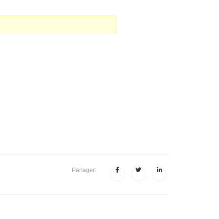
Partager: