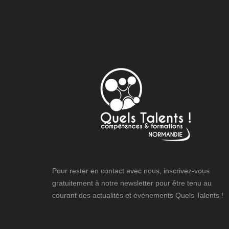
Pour rester en contact avec nous, inscrivez-vous
gratuitement à notre newsletter pour être tenu au
courant des actualités et événements Quels Talents !