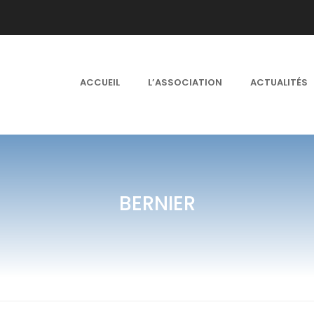
ACCUEIL
L’ASSOCIATION
ACTUALITÉS
BERNIER