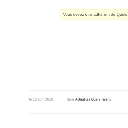
Vous devez être adhérent de Quels T
le 12 avril 2018
dans
Actualités Quels Talent !