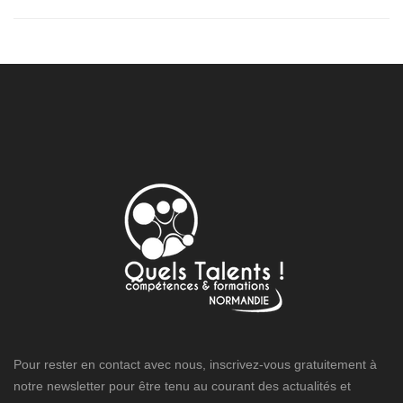
Pour rester en contact avec nous, inscrivez-vous gratuitement à
notre newsletter pour être tenu au courant des actualités et