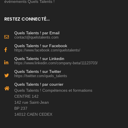
événements Quels Talents !
RESTEZ CONNECTÉ...
Quels Talents ! par Email
contact@quelstalents.com
Quels Talents ! sur Facebook
https://www.facebook.com/quelstalents/
Quels Talents ! sur Linkedin
https://www.linkedin.com/company-beta/11123703/
Quels Talents ! sur Twitter
https://twitter.com/quels_talents
Quels Talents ! par courrier
Quels Talents ! Compétences et formations
CENTRE 142
142 rue Saint-Jean
BP 237
14012 CAEN CEDEX