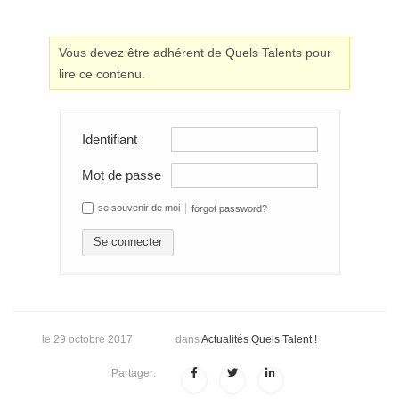
Vous devez être adhérent de Quels Talents pour
lire ce contenu.
Identifiant
Mot de passe
se souvenir de moi
forgot password?
Se connecter
le 29 octobre 2017
dans
Actualités Quels Talent !
Partager: