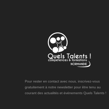
Pour rester en contact avec nous, inscrivez-vous
gratuitement à notre newsletter pour être tenu au
courant des actualités et événements Quels Talents !