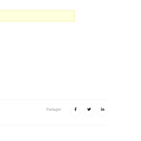
Partager: