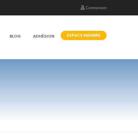
Connexion
ESPACE MEMBRE
BLOG
ADHÉSION