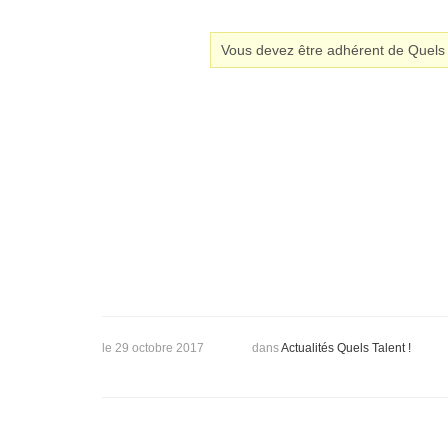
Vous devez être adhérent de Quels T
le 29 octobre 2017
dans
Actualités Quels Talent !