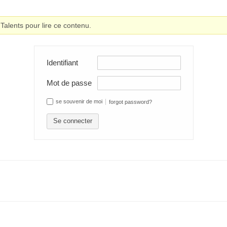
alents pour lire ce contenu.
Identifiant
Mot de passe
se souvenir de moi
forgot password?
Se connecter