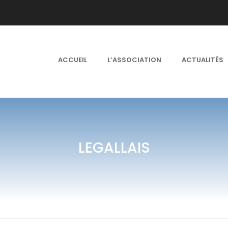
ACCUEIL
L’ASSOCIATION
ACTUALITÉS
LEGALLAIS