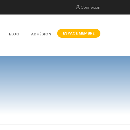
Connexion
ESPACE MEMBRE
BLOG
ADHÉSION