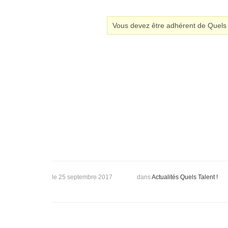
Vous devez être adhérent de Quels T
le 25 septembre 2017
dans
Actualités Quels Talent !