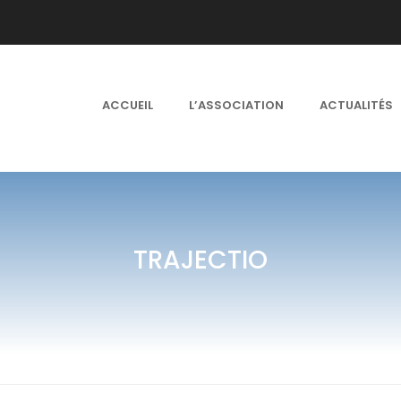
ACCUEIL
L’ASSOCIATION
ACTUALITÉS
TRAJECTIO