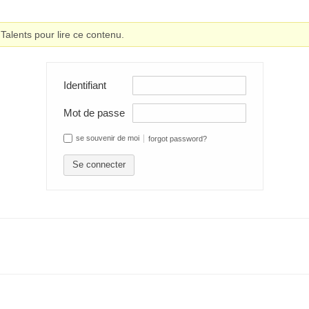
alents pour lire ce contenu.
Identifiant
Mot de passe
se souvenir de moi
forgot password?
Se connecter