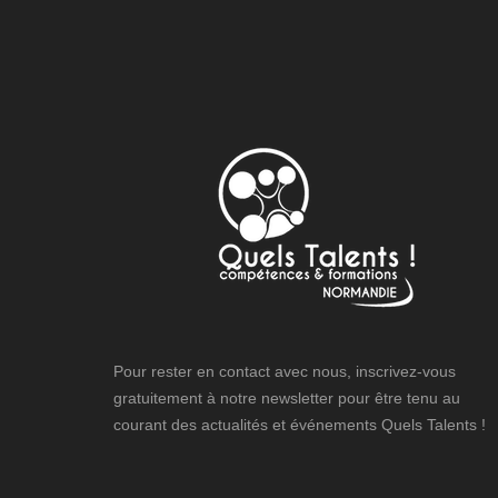
Pour rester en contact avec nous, inscrivez-vous
gratuitement à notre newsletter pour être tenu au
courant des actualités et événements Quels Talents !