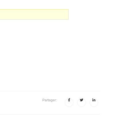
Partager: