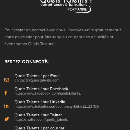
Pour rester en contact avec nous, inscrivez-vous gratuitement à
notre newsletter pour être tenu au courant des actualités et
événements Quels Talents !
RESTEZ CONNECTÉ...
Quels Talents ! par Email
contact@quelstalents.com
Quels Talents ! sur Facebook
https://www.facebook.com/quelstalents/
Quels Talents ! sur Linkedin
https://www.linkedin.com/company-beta/11123703/
Quels Talents ! sur Twitter
https://twitter.com/quels_talents
Quels Talents ! par courrier